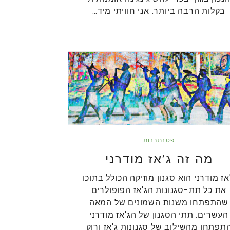
בקלות הרבה ביותר. אני חוויתי מיד…
פסנתרנות
מה זה ג’אז מודרני
אז מודרני הוא סגנון מוזיקה הכולל בתוכו
את כל תת-סגנונות הג'אז הפופולרים
שהתפתחו משנות השמונים של המאה
העשרים. תתי הסגנון של הג'אז מודרני
תפתחו מהשילוב של סגנונות ג'אז ורוק