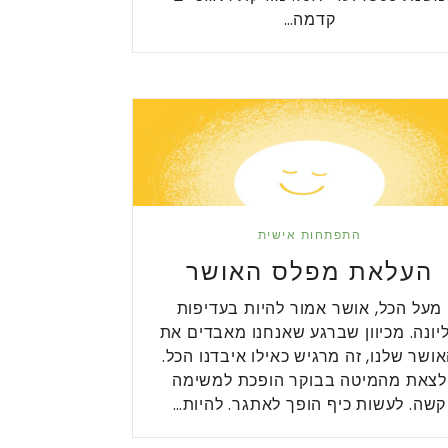
קדמה…
התפתחות אישית
העלאת מפלס האושר
מעל הכל, אושר אמור להיות בעדיפות
יונה. מכיוון שברגע שאנחנו מאבדים את
ושר שלנו, זה מרגיש כאילו איבדנו הכל.
לצאת מהמיטה בבוקר הופכת למשימה
קשה. לעשות כיף הופך לאתגר. להיות…