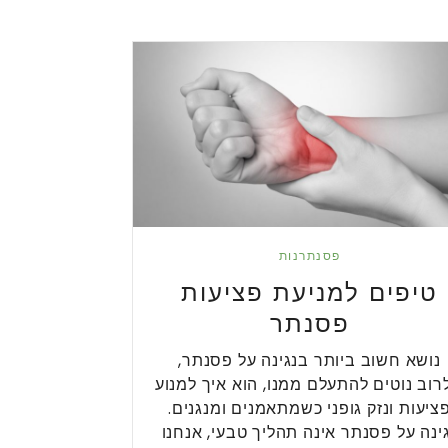
פסנתרנות
טיפים למניעת פציעות
פסנתר
נושא חשוב ביותר בנגינה על פסנתר,
רוב נוטים להתעלם ממנו, הוא איך למנוע
ציעות ונזק גופני כשמתאמנים ומנגנים.
ינה על פסנתר אינה תהליך טבעי, אנחנו