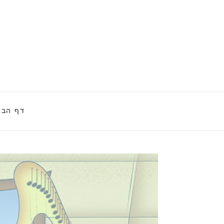
דף הבי