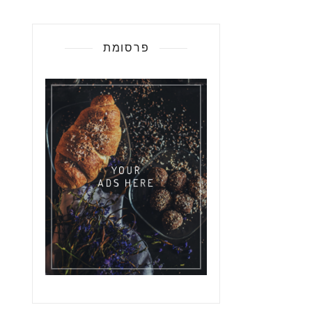
פרסומת