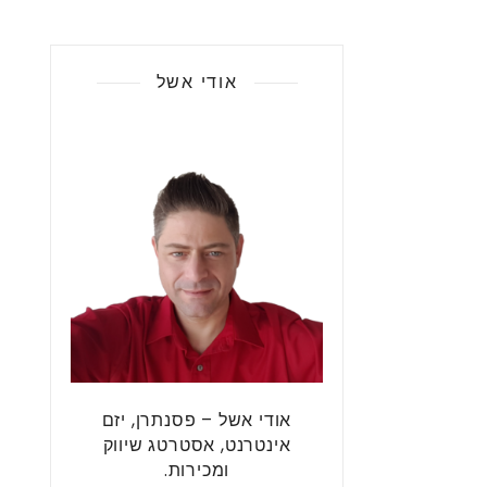
אודי אשל
אודי אשל – פסנתרן, יזם
אינטרנט, אסטרטג שיווק
ומכירות.