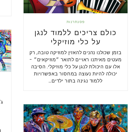
פסנתרנות
כולם צריכים ללמוד לנגן
על כלי מוזיקלי
בזמן שכולנו נהנים להאזין למוזיקה טובה, רק
מעטים מאיתנו ראויים לתואר ״מוזיקאים״ -
אלו עם היכולת לנגן על כלי מוזיקלי. הסיבה
יכולה להיות נעוצה במחסור באפשרויות
ללמוד נגינה בתור ילדים…
ג'
ה