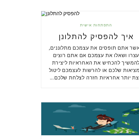
התפתחות אישית
איך להפסיק להתלונן
שר אתם תופסים את עצמכם מתלוננים,
צרו ושאלו את עצמכם אם אתם רוצים
המשיך להכחיש את האחראיות ליצירת
ציאות שלכם או להרשות לעצמכם ליטול
ת יותר אחראיות חזרה לצלחת שלכם.…