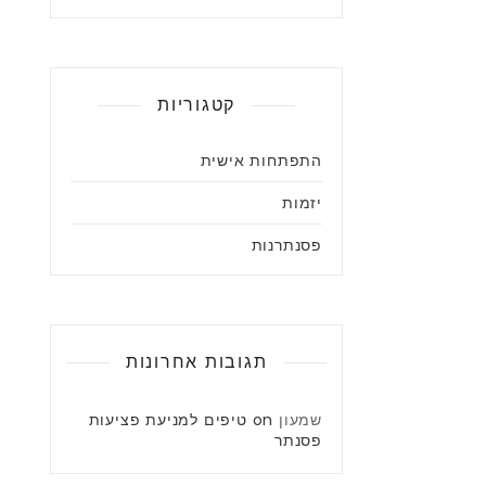
קטגוריות
התפתחות אישית
יזמות
פסנתרנות
תגובות אחרונות
שמעון
on
טיפים למניעת פציעות
פסנתר