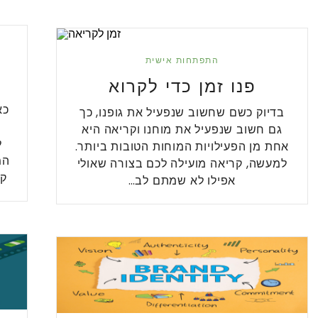
התפתחות אישית
פנו זמן כדי לקרוא
כא
בדיוק כשם שחשוב שנפעיל את גופנו, כך
ע
גם חשוב שנפעיל את מוחנו וקריאה היא
ל
אחת מן הפעילויות המוחות הטובות ביותר.
המ
למעשה, קריאה מועילה לכם בצורה שאולי
קצ
אפילו לא שמתם לב…