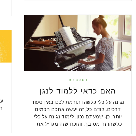
פסנתרנות
האם כדאי ללמוד לנגן
על
נגינה על כלי כלשהו תורמת לכם באין ספור
הא
דרכים. קודם כל, זה יעשה אתכם חכמים
יותר. כן, שמעתם נכון. לימוד נגינה על כלי
כלשהו זה מסובך, והוכח שזה מגדיל את…