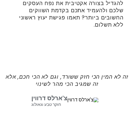
להגדיל בצורה אקטיבית את נפח העסקים
שלכם ולהעמיד אתכם בקדמת השווקים
החשובים ביותר? תאמו פגישת יעוץ ראשוני
ללא תשלום.
זה לא המין הכי חזק ששורד, וגם לא הכי חכם, אלא
זה שמגיב הכי מהר לשינוי
צ'ארלס דרווין
חוקר טבע וגאולוג