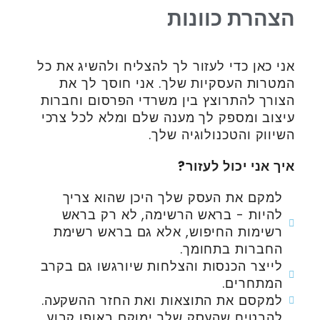
הצהרת כוונות
אני כאן כדי לעזור לך להצליח ולהשיג את כל
המטרות העסקיות שלך. אני חוסך לך את
הצורך להתרוצץ בין משרדי הפרסום וחברות
עיצוב ומספק לך מענה שלם ומלא לכל צרכי
השיווק והטכנולוגיה שלך.
איך אני יכול לעזור?
למקם את העסק שלך היכן שהוא צריך
להיות - בראש הרשימה, לא רק בראש
רשימות החיפוש, אלא גם בראש רשימת
החברות בתחומך.
לייצר הכנסות והצלחות שיורגשו גם בקרב
המתחרים.
למקסם את התוצאות ואת החזר ההשקעה.
להבטיח שהעסק שלך ימוקם באופן קבוע