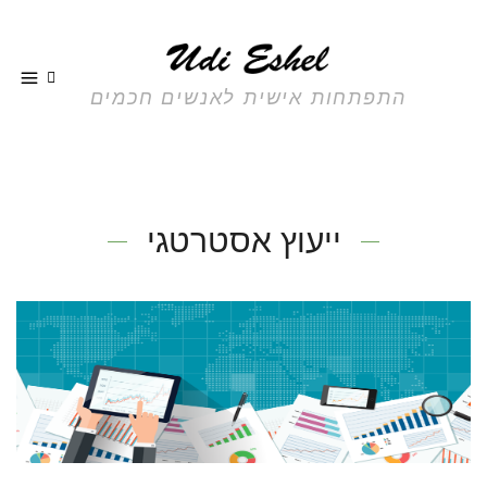
התפתחות אישית לאנשים חכמים
ייעוץ אסטרטגי