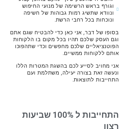
וגורף בראש הרשימה של מנועי החיפוש
ונוודא שתשיג רמות גבוהות של חשיפה
ונוכחות בכל רחבי הרשת.
בסופו של דבר, אני כאן כדי להבטיח שגם אתם
וגם העסק שלכם תהיו בכל מקום בו הלקוחות
הפוטנציאליים שלכם מחפשים וכדי שתהפוכו
אותם ללקוחות ממשיים.
אני מחויב לסייע לכם בהשגת המטרות הללו
ונעשה זאת בצורה יעילה, משתלמת ועם
התחייבות לתוצאות.
התחייבות ל 100% שביעות
רצון