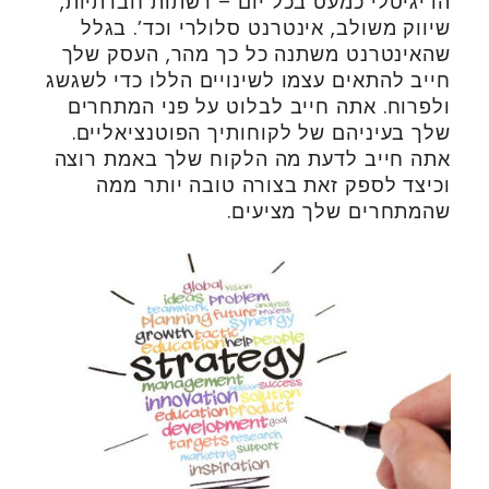
הדיגיטלי כמעט בכל יום – רשתות חברתיות,
שיווק משולב, אינטרנט סלולרי וכד’. בגלל
שהאינטרנט משתנה כל כך מהר, העסק שלך
חייב להתאים עצמו לשינויים הללו כדי לשגשג
ולפרוח. אתה חייב לבלוט על פני המתחרים
שלך בעיניהם של לקוחותיך הפוטנציאליים.
אתה חייב לדעת מה הלקוח שלך באמת רוצה
וכיצד לספק זאת בצורה טובה יותר ממה
שהמתחרים שלך מציעים.