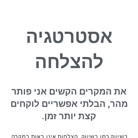
אסטרטגיה
להצלחה
את המקרים הקשים אני פותר
מהר, הבלתי אפשריים לוקחים
קצת יותר זמן.
בשיווק כמו בשיווק, הצלחות אינן באות במקרה.