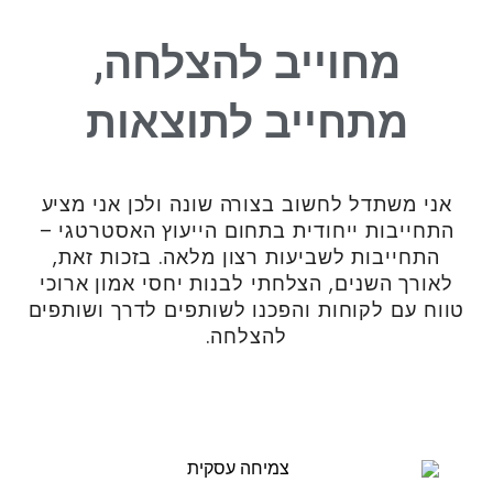
מחוייב להצלחה,
מתחייב לתוצאות
אני משתדל לחשוב בצורה שונה ולכן אני מציע
התחייבות ייחודית בתחום הייעוץ האסטרטגי –
התחייבות לשביעות רצון מלאה. בזכות זאת,
לאורך השנים, הצלחתי לבנות יחסי אמון ארוכי
טווח עם לקוחות והפכנו לשותפים לדרך ושותפים
להצלחה.