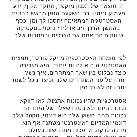
הן תוצאה של תכנון מוקפד, מחקר מקיף, ידע
מעמיק וניסיון רב. השקעת הזמן מראש בבניית
האסטרטגיה המתאימה יחסכו לך זמן וכסף
בהמשך הדרך ויבואו לידי ביטוי בטקטיקה
שיווקית התואמת את הצרכים והמטרות שלך.
לפי מומחה האסטרטגיה מייקל פורטר, תמצית
האסטרטגיה היא להיות ייחודי. היא מגדירה
כיצד נבלוט בין שאר המתחרים, איך נשיג
יתרון על פני המתחרים שלנו וכיצד נוכל לשמר
יתרון זה לאורך זמן.
אסטרטגיות שהיו נכונות אתמול, לאו דווקא
נכונות היום ולא בטוח שאלה של היום יהיו
נכונות מחר. השוק שלך הוא דינמי, הקהל שלך
דינמי והמדיום האינטרנטי משתנה אף הוא
מדקה לדקה. מהפכות מתרחשות בעולם