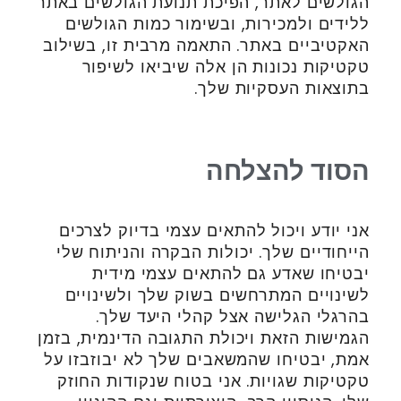
הגולשים לאתר, הפיכת תנועת הגולשים באתר
ללידים ולמכירות, ובשימור כמות הגולשים
האקטיביים באתר. התאמה מרבית זו, בשילוב
טקטיקות נכונות הן אלה שיביאו לשיפור
בתוצאות העסקיות שלך.
הסוד להצלחה
אני יודע ויכול להתאים עצמי בדיוק לצרכים
הייחודיים שלך. יכולות הבקרה והניתוח שלי
יבטיחו שאדע גם להתאים עצמי מידית
לשינויים המתרחשים בשוק שלך ולשינויים
בהרגלי הגלישה אצל קהלי היעד שלך.
הגמישות הזאת ויכולת התגובה הדינמית, בזמן
אמת, יבטיחו שהמשאבים שלך לא יבוזבזו על
טקטיקות שגויות. אני בטוח שנקודות החוזק