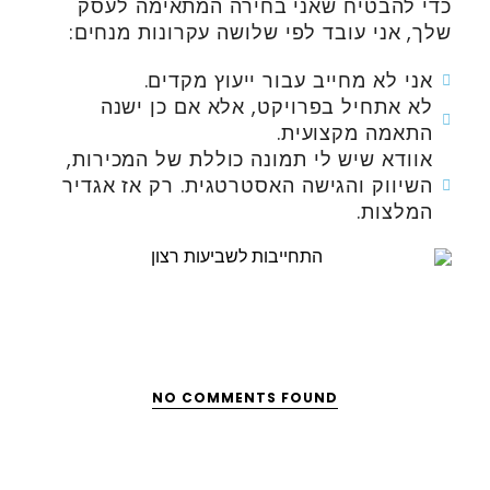
כדי להבטיח שאני בחירה המתאימה לעסק
שלך, אני עובד לפי שלושה עקרונות מנחים:
אני לא מחייב עבור ייעוץ מקדים.
לא אתחיל בפרויקט, אלא אם כן ישנה
התאמה מקצועית.
אוודא שיש לי תמונה כוללת של המכירות,
השיווק והגישה האסטרטגית. רק אז אגדיר
המלצות.
NO COMMENTS FOUND