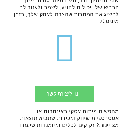
שלי, הניסיון הרב, היצירתיות וגם ההיגיון
הבריא שלי יכולים להניע, לשמר ולעזור לך
להשיג את המטרות שהצבת לעסק שלך, בזמן
מינימלי.
ליצירת קשר
מחפשים פיתוח עסקי באינטרנט או
אסטרטגיית שיווק ומכירות שתביא תוצאות
מצויינות? זקוקים לכלים ומיומנויות שיעזרו