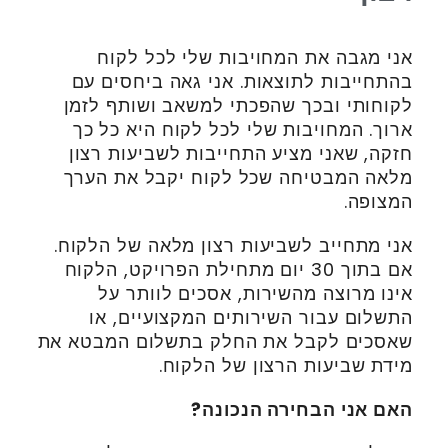
אני מגבה את המחויבות שלי לכל לקוח
בהתחייבות לתוצאות. אני גאה ביחסים עם
לקוחותי ובכך שהפכתי למשאב ושותף לזמן
ארוך. המחויבות שלי לכל לקוח היא כל כך
חזקה, שאני מציע התחייבות לשביעות רצון
מלאה המבטיחה שכל לקוח יקבל את הערך
המצופה.
אני מתחייב לשביעות רצון מלאה של הלקוח.
אם בתוך 30 יום מתחילת הפרויקט, הלקוח
אינו מרוצה מהשירות, אסכים לוותר על
התשלום עבור השירותים המקצועיים, או
שאסכים לקבל את החלק בתשלום המבטא את
מידת שביעות הרצון של הלקוח.
האם אני הבחירה הנכונה?