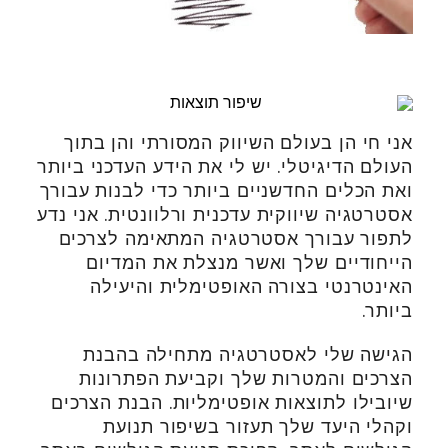
אני חי הן בעולם השיווק המסורתי והן בתוך
העולם הדיגיטלי. יש לי את הידע העדכני ביותר
ואת הכלים החדשניים ביותר כדי לבנות עבורך
אסטרטגיה שיווקית עדכנית ורלוונטית. אני נדע
לתפור עבורך אסטרטגיה המתאימה לצרכים
הייחודיים שלך ואשר מנצלת את המדיום
האינטרנטי בצורה האופטימלית והיעילה
ביותר.
הגישה שלי לאסטרטגיה מתחילה בהבנת
הצרכים והמטרות שלך וקביעת הפתרונות
שיובילו לתוצאות אופטימליות. הבנת הצרכים
וקהלי היעד שלך תעזור בשיפור תנועת