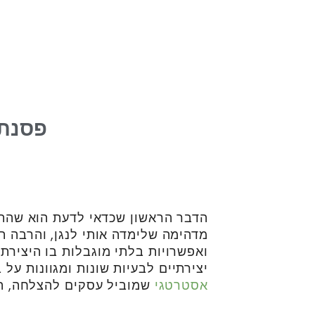
פסנתר
הדבר הראשון שכדאי לדעת הוא שהתח
מדהימה שלימדה אותי לנגן, והרבה 
ואפשרויות בלתי מוגבלות בו היצירתי
יצירתיים לבעיות שונות ומגוונות על 
אסטרטגי
שמוביל עסקים להצלחה, הי