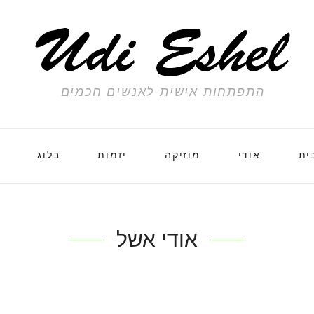
התפתחות אישית לאנשים חכמים
ית
אודי
מוזיקה
יזמות
בלוג
אודי אשל