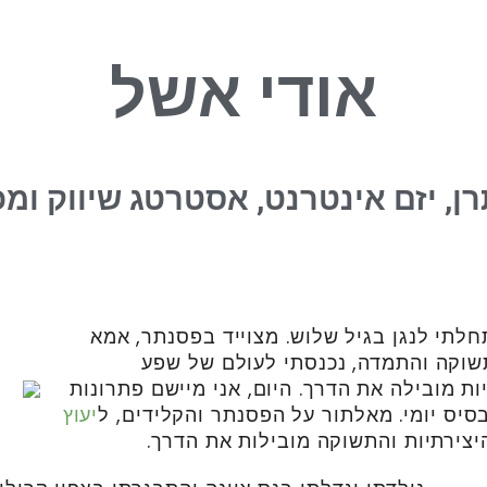
אודי אשל
ן, יזם אינטרנט, אסטרטג שיווק ומכ
לתי לנגן בגיל שלוש. מצוייד בפסנתר, אמא
תשוקה והתמדה, נכנסתי לעולם של שפע
ות מובילה את הדרך. היום, אני מיישם פתרונות
בסיס יומי. מאלתור על הפסנתר והקלידים, ל
יעוץ
צירתיות והתשוקה מובילות את הדרך.