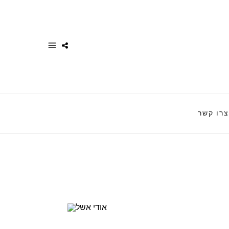
צרו קשר