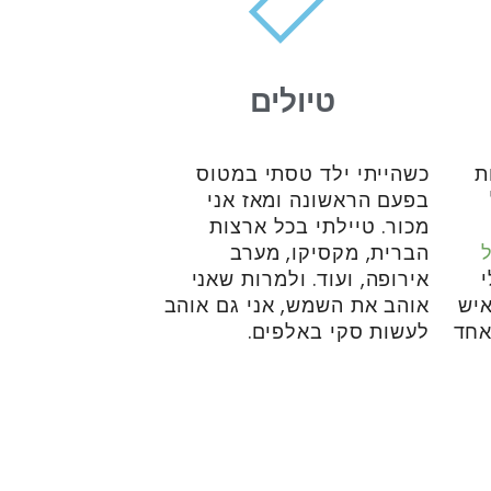
טיולים
ת
כשהייתי ילד טסתי במטוס
בפעם הראשונה ומאז אני
מכור. טיילתי בכל ארצות
הברית, מקסיקו, מערב
אירופה, ועוד. ולמרות שאני
איש
אוהב את השמש, אני גם אוהב
אחד
לעשות סקי באלפים.