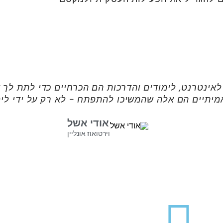
לאינטרנט, לימודים והדרכות הם הכרחיים כדי לתת לך 
מיתיים הם אלה שהמשיכו להתפתח - לא רק על ידי לימ
אודי אשל
וירטואוז אונליין