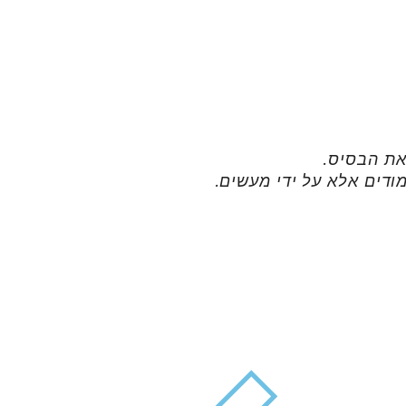
את הבסיס.
ודים אלא על ידי מעשים.