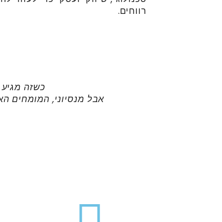
רווחים.
כשזה מגיע 
אבל מנסיוני, המומחים הא