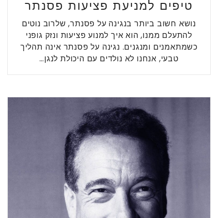
טיפים למניעת פציעות פסנתר
נושא חשוב ביותר בנגינה על פסנתר, שלרוב נוטים
להתעלם ממנו, הוא איך למנוע פציעות ונזק גופני
כשמתאמנים ומנגנים. נגינה על פסנתר אינה תהליך
טבעי, אנחנו לא נולדים עם היכולת לנגן…