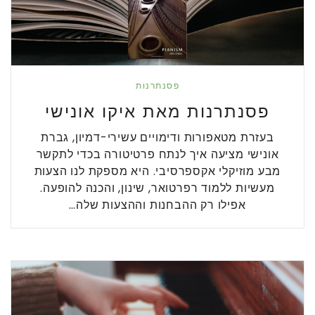
פסנתרנות
פסנתרנות מאת איקו אונישי
בעזרת מטאפורות ודימויים עשירי-דמיון, גברת
אונישי מציעה איך לנתח פרטיטורה בכדי לתקשר
מבע מוזיקלי אקספרסיבי. היא מספקת לנו הצעות
מעשיות ללמוד רפרטואר, שינון, והכנה להופעה.
אפילו רק ההבחנות וההצעות שלה…