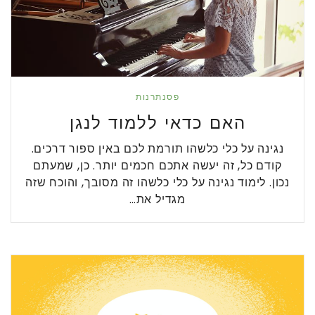
פסנתרנות
האם כדאי ללמוד לנגן
נגינה על כלי כלשהו תורמת לכם באין ספור דרכים.
קודם כל, זה יעשה אתכם חכמים יותר. כן, שמעתם
נכון. לימוד נגינה על כלי כלשהו זה מסובך, והוכח שזה
מגדיל את…