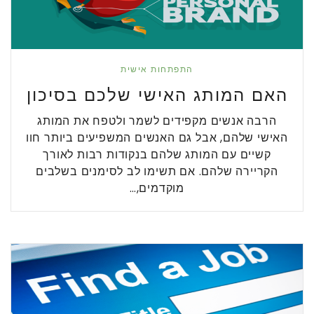
התפתחות אישית
האם המותג האישי שלכם בסיכון
הרבה אנשים מקפידים לשמר ולטפח את המותג
האישי שלהם, אבל גם האנשים המשפיעים ביותר חוו
קשיים עם המותג שלהם בנקודות רבות לאורך
הקריירה שלהם. אם תשימו לב לסימנים בשלבים
מוקדמים,…