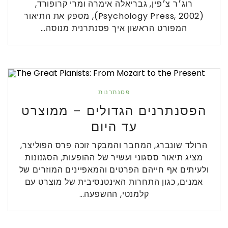
רוג׳ר צ׳פין, גבריאלה אימרה ומרי קרופורד,
(Psychology Press, 2002), מספק את התיאור
המפורט הראשון איך פסנתרנית מנוסה…
פסנתרנות
הפסנתרנים הגדולים – ממוצרט
עד היום
הרולד שונברג, המחבר והמבקר זוכה פרס הפוליצר,
מציג תיאור ססגוני ועשיר של ההופעות, הסגנונות
ולעיתים אף חייהם הפרטים והמאפיינים המוזרים של
אמנים, כגון התחרות האינטנסיבית של מוצרט עם
קלמנטי, ההשפעה…