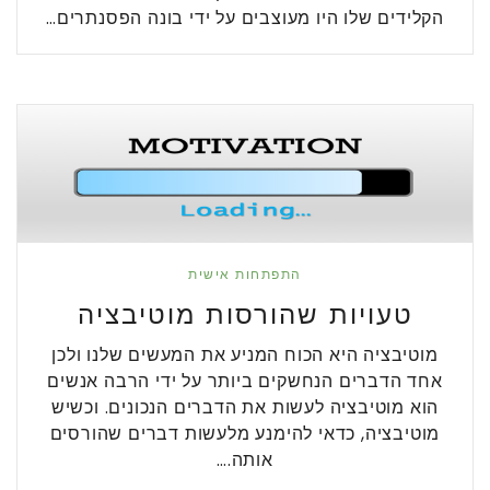
הקלידים שלו היו מעוצבים על ידי בונה הפסנתרים…
התפתחות אישית
טעויות שהורסות מוטיבציה
מוטיבציה היא הכוח המניע את המעשים שלנו ולכן
אחד הדברים הנחשקים ביותר על ידי הרבה אנשים
הוא מוטיבציה לעשות את הדברים הנכונים. וכשיש
מוטיבציה, כדאי להימנע מלעשות דברים שהורסים
אותה.…