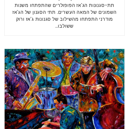
תת-סגנונות הג'אז הפופולרים שהתפתחו משנות
השמונים של המאה העשרים. תתי הסגנון של הג'אז
מודרני התפתחו מהשילוב של סגנונות ג'אז ורוק
ששולבו…