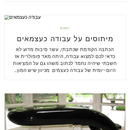
יזמות
מיתוסים על עבודה כעצמאים
הכתבה הקודמת שכתבתי, עשר סיבות מדוע לא
כדאי לכם למצוא עבודה, היתה מאד פופולרית אז
חשבתי שיהיה נחמד לכתוב משהו גם על המציאות
היום-יומית של עבודה כעצמים. מכיוון שיש המון…