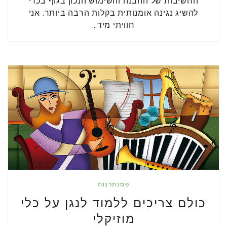
החשיבות של ההבנה והשימוש הנכון בגוף בכדי
להשיג נגינה אומנותית בקלות הרבה ביותר. אני
חוויתי מיד…
פסנתרנות
כולם צריכים ללמוד לנגן על כלי
מוזיקלי