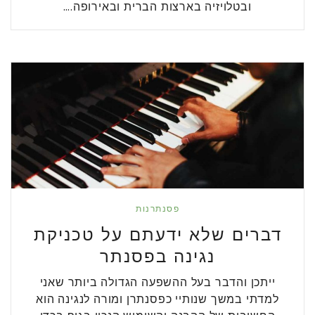
ובטלויזיה בארצות הברית ובאירופה.…
פסנתרנות
דברים שלא ידעתם על טכניקת
נגינה בפסנתר
ייתכן והדבר בעל ההשפעה הגדולה ביותר שאני
למדתי במשך שנותיי כפסנתרן ומורה לנגינה הוא