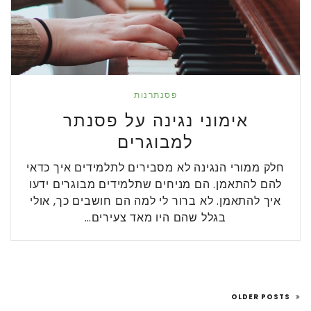
פסנתרנות
אימוני נגינה על פסנתר
למבוגרים
חלק ממורי הנגינה לא מסבירים לתלמידים איך כדאי
להם להתאמן. הם מניחים שתלמידים מבוגרים ידעו
איך להתאמן. לא ברור לי למה הם חושבים כך, אולי
בגלל שהם היו מאד צעירים…
OLDER POSTS