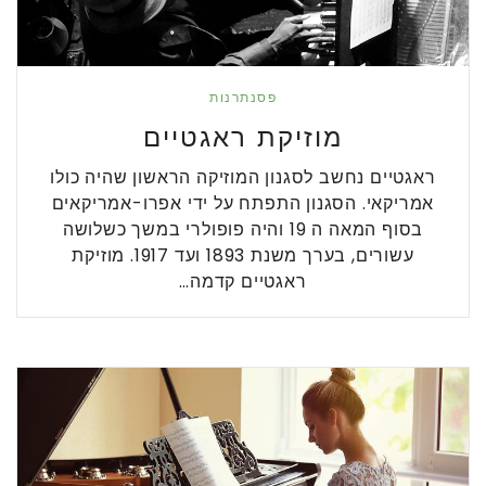
פסנתרנות
מוזיקת ראגטיים
ראגטיים נחשב לסגנון המוזיקה הראשון שהיה כולו
אמריקאי. הסגנון התפתח על ידי אפרו-אמריקאים
בסוף המאה ה 19 והיה פופולרי במשך כשלושה
עשורים, בערך משנת 1893 ועד 1917. מוזיקת
ראגטיים קדמה…