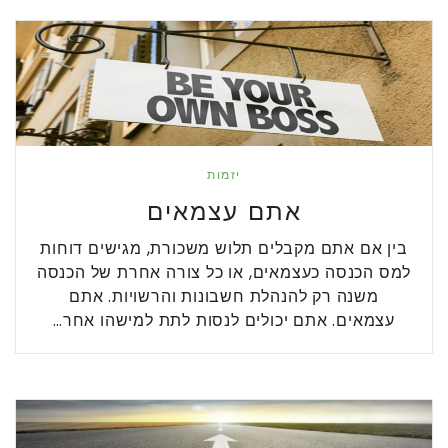
יזמות
אתם עצמאים
בין אם אתם מקבלים תלוש משכורת, מגישים דוחות
למס הכנסה כעצמאים, או כל צורה אחרת של הכנסה
משנה רק להנהלת חשבונות והרשויות. אתם
עצמאים. אתם יכולים לנסות לתת למישהו אחר…