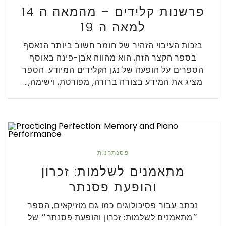
פרשנות קלידים – מהמאה ה 14
למאה ה 19
בזכות העיבוי הזהיר של חומר חשוב ביותר הנאסף
בספר הקצר הזה, הוא מהווה אבן-פינה באוסף
הספרים על הופעה של נגן הקלידים המיודע. הספר
מציג את המידע בצורה ברורה, מפורטת, וישימה,…
פסנתרנות
מתאמנים לשלמות: זכרון
והופעת פסנתר
נכתב עבור פסיכולוגים כמו גם מוזיקאים, הספר
״מתאמנים לשלמות: זכרון והופעת פסנתר״ של