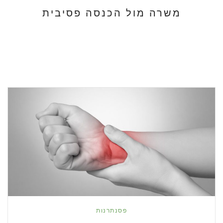
משרה מול הכנסה פסיבית
פסנתרנות