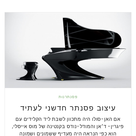
פסנתרנות
עיצוב פסנתר חדשני לעתיד
אם האן-סולו היה מתכוון לשבת ליד הקלידים עם
פיגרין- ד׳אן והמודל-נודס בקנטינה של מוס אייסלי,
הוא כפי הנראה היה מעדיף ששמונים ושמונה