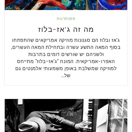
פסנתרנות
מה זה ג’אז-בלוז
ג'אז ובלוז הם סגנונות מוזיקה אמריקאים שהתפתחו
בסוף המאה התשע עשרה ובתחילת המאה העשרים,
ולשניהם יש שורשים דומים בתרבות
האפרו-אמריקאית. המונח "ג'אז-בלוז" מתייחס
למוזיקה שמשלבת באופן משמעותי אלמנטים גם
של…