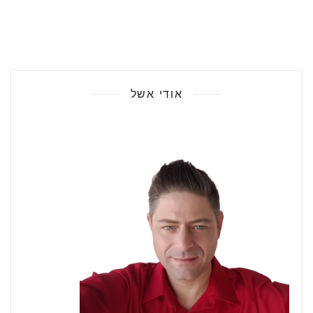
אודי אשל