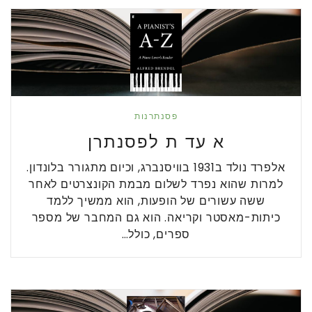
פסנתרנות
א עד ת לפסנתרן
אלפרד נולד ב1931 בוויסנברג, וכיום מתגורר בלונדון.
למרות שהוא נפרד לשלום מבמת הקונצרטים לאחר
ששה עשורים של הופעות, הוא ממשיך ללמד
כיתות-מאסטר וקריאה. הוא גם המחבר של מספר
ספרים, כולל…