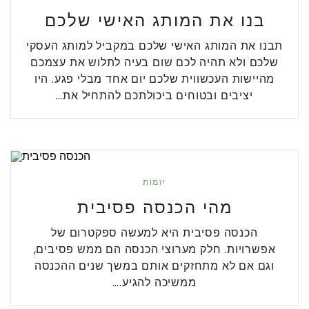
בנו את המותג האישי שלכם
תבנו את המותג האישי שלכם במקביל למותג העסקי
שלכם ולא תהיה לכם שום בעיה לתלוש את עצמכם
מהיישות העכשווית שלכם יום אחד מבלי פגע. היו
יציבים ובטוחים ביכולתכם להתחיל את…
יזמות
מהי הכנסה פסיבית
הכנסה פסיבית היא למעשה ספקטרום של
אפשרויות. חלק מערוצי הכנסה הם ממש פסיבים,
וגם אם לא מתחזקים אותם במשך שנים ההכנסה
ממשיכה להגיע.…