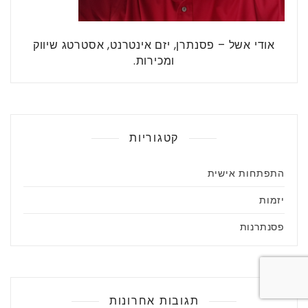
אודי אשל – פסנתרן, יזם אינטרנט, אסטרטג שיווק
ומכירות.
קטגוריות
התפתחות אישית
יזמות
פסנתרנות
תגובות אחרונות