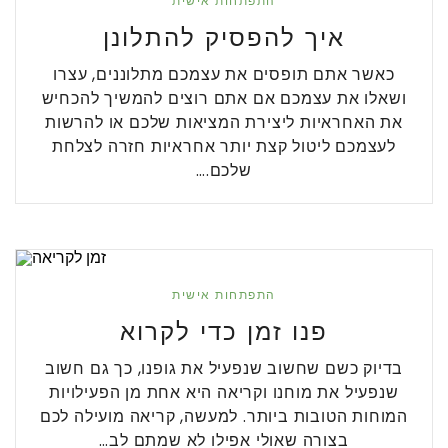
התפתחות אישית
איך להפסיק להתלונן
כאשר אתם תופסים את עצמכם מתלוננים, עצרו
ושאלו את עצמכם אם אתם רוצים להמשיך להכחיש
את האחראיות ליצירת המציאות שלכם או להרשות
לעצמכם ליטול קצת יותר אחראיות חזרה לצלחת
שלכם.…
התפתחות אישית
פנו זמן כדי לקרוא
בדיוק כשם שחשוב שנפעיל את גופנו, כך גם חשוב
שנפעיל את מוחנו וקריאה היא אחת מן הפעילויות
המוחות הטובות ביותר. למעשה, קריאה מועילה לכם
בצורה שאולי אפילו לא שמתם לב…