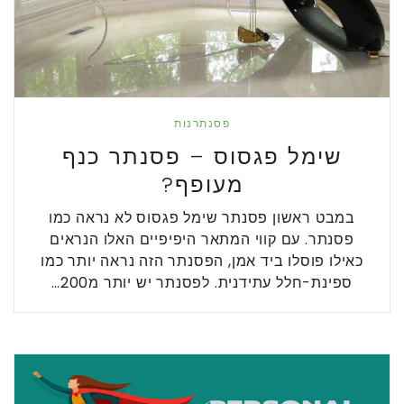
פסנתרנות
שימל פגסוס – פסנתר כנף
מעופף?
במבט ראשון פסנתר שימל פגסוס לא נראה כמו
פסנתר. עם קווי המתאר היפיפיים האלו הנראים
כאילו פוסלו ביד אמן, הפסנתר הזה נראה יותר כמו
ספינת-חלל עתידנית. לפסנתר יש יותר מ200…