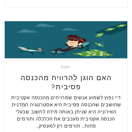
יזמות
האם הוגן להרוויח מהכנסה
פסיבית?
דיי נפוץ לשמוע אנשים שמרויחים מהכנסה אקטיבית
שחושבים שהכנסה פסיבית היא אסטרטגיה חמדנית.
האירוניה היא שניתן באותה מידה לחשוב שבעלי
הכנסה אקטיבית מעכבים את הכלכלה ותורמים
פחות… תורמים רק למעסיק…