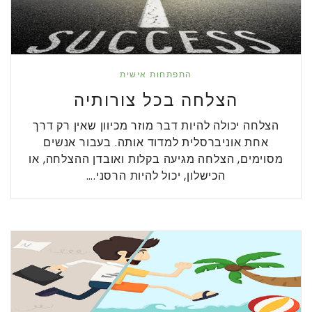
התפתחות אישית
הצלחה בכל צורותיה
הצלחה יכולה להיות דבר מוזר מכיוון שאין רק דרך
אחת אוניברסלית למדוד אותה. בעבור אנשים
מסוימים, הצלחה מגיעה בקלות ואובדן ההצלחה, או
הכישלון, יכול להיות הרסני.…