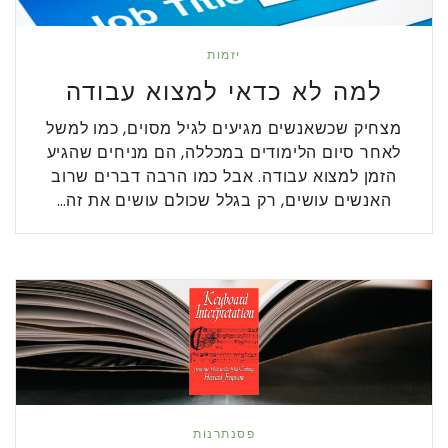
יזמות
למה לא כדאי למצוא עבודה
מצחיק שכשאנשים מגיעים לגיל מסוים, כמו למשל
לאחר סיום הלימודים במכללה, הם מניחים שהגיע
הזמן למצוא עבודה. אבל כמו הרבה דברים שרוב
האנשים עושים, רק בגלל שכולם עושים את זה…
פסנתרנות