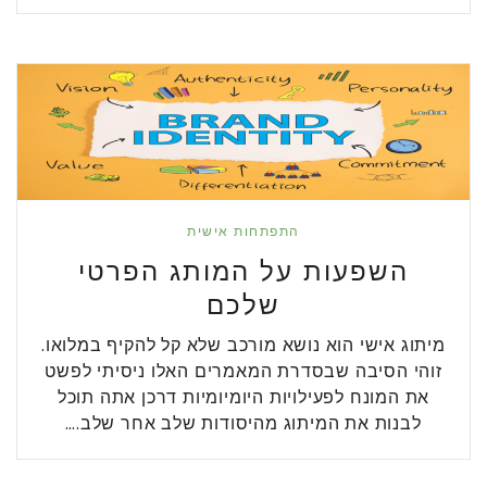
התפתחות אישית
השפעות על המותג הפרטי
שלכם
מיתוג אישי הוא נושא מורכב שלא קל להקיף במלואו.
זוהי הסיבה שבסדרת המאמרים האלו ניסיתי לפשט
את המונח לפעילויות היומיומיות דרכן אתה תוכל
לבנות את המיתוג מהיסודות שלב אחר שלב.…