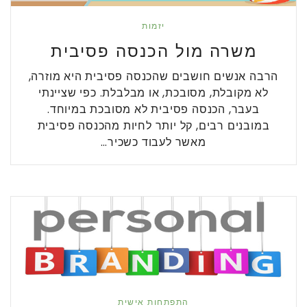
יזמות
משרה מול הכנסה פסיבית
הרבה אנשים חושבים שהכנסה פסיבית היא מוזרה,
לא מקובלת, מסובכת, או מבלבלת. כפי שציינתי
בעבר, הכנסה פסיבית לא מסובכת במיוחד.
במובנים רבים, קל יותר לחיות מהכנסה פסיבית
מאשר לעבוד כשכיר…
התפתחות אישית