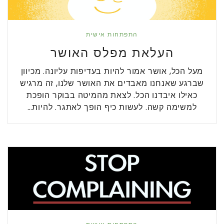
התפתחות אישית
העלאת מפלס האושר
מעל הכל, אושר אמור להיות בעדיפות עליונה. מכיוון
שברגע שאנחנו מאבדים את האושר שלנו, זה מרגיש
כאילו איבדנו הכל. לצאת מהמיטה בבוקר הופכת
למשימה קשה. לעשות כיף הופך לאתגר. להיות…