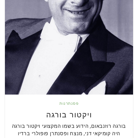
פסנתרנות
ויקטור בורגה
בורגה רוזנבאום, הידוע בשמו המקצועי ויקטור בורגה
היה קומיקאי דני, מנצח ופסנתרן פופולרי ברדיו