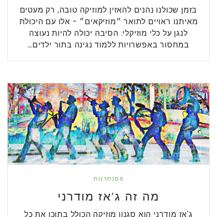
בזמן שכולנו נהנים להאזין למוזיקה טובה, רק מעטים
מאיתנו ראויים לתואר ״מוזיקאים״ - אלו עם היכולת
לנגן על כלי מוזיקלי. הסיבה יכולה להיות נעוצה
במחסור באפשרויות ללמוד נגינה בתור ילדים…
פסנתרנות
מה זה ג’אז מודרני
ג'אז מודרני הוא סגנון מוזיקה הכולל בתוכו את כל