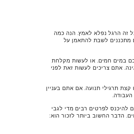
ל זה הרגל נפלא לאמץ. הנה כמה
 מתכננים לשבת להתאמן על
כם במים חמים. או לעשות מקלחת
ינה. אתם צריכים לעשות זאת לפני
 קצת תרגילי תנועה. אם אתם בעניין
העבודה.
 להיכנס לפרטים רבים מדי לגבי
ים. הדבר החשוב ביותר לזכור הוא: