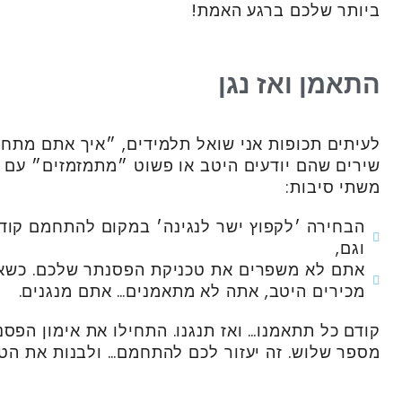
ביותר שלכם ברגע האמת!
התאמן ואז נגן
לעיתים תכופות אני שואל תלמידים, ״איך אתם מתחמ
שירים שהם יודעים היטב או פשוט ״מתמזמזים״ עם ה
משתי סיבות:
הבחירה ׳לקפוץ ישר לנגינה׳ במקום להתחמם קודם 
וגם,
אתם לא משפרים את טכניקת הפסנתר שלכם. כשא
מכירים היטב, אתה לא מתאמנים… אתם מנגנים.
קודם כל תתאמנו… ואז תנגנו. התחילו את אימון הפ
מספר שלוש. זה יעזור לכם להתחמם… ולבנות את הט