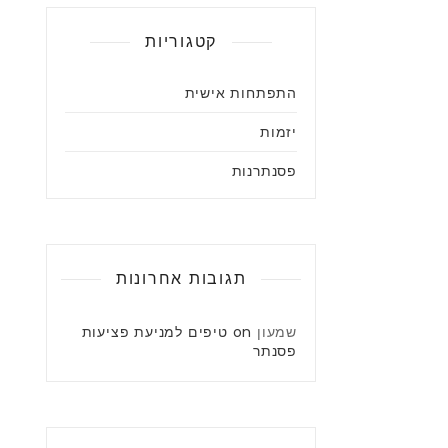
קטגוריות
התפתחות אישית
יזמות
פסנתרנות
תגובות אחרונות
שמעון
on
טיפים למניעת פציעות
פסנתר