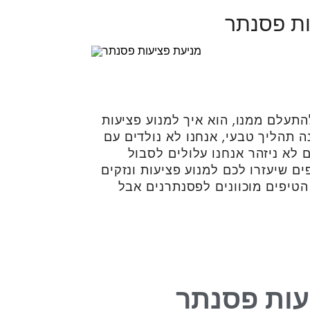
ות פסנתר
התעלם ממנו, הוא איך למנוע פציעות
ה תהליך טבעי, אנחנו לא נולדים עם
ם לא ניזהר אנחנו עלולים לסבול
ם שיעזרו לכם למנוע פציעות ונזקים
הטיפים מוכוונים לפסנתרנים אבל
עות פסנתר