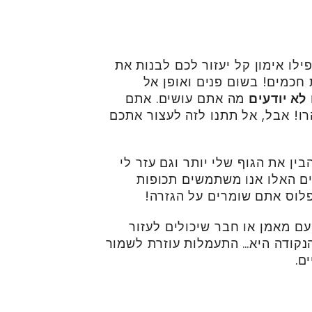
ילו אימון קל יעזור לכם לבנות את
ת חכמים! בשום פנים ואופן אל
לא יודעים
מה אתם עושים. אתם
ו! אבל, אל תתנו לזה לעצור אתכם
בין את הגוף שלי יותר וגם עזר לי
ם האלו אנו משתמשים תכופות
 פלוס אתם שומרים על הגזרה!
ם מאמן או חבר שיכולים לעזור
נקודה היא… התעמלות עוזרת לשמור
ם.