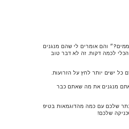
מים?״ והם אומרים לי שהם מנגנים
כלי לכמה דקות. זה לא דבר טוב
כל ישים יותר לחץ על הזרועות.
תם מנגנים את מה שאתם כבר
סנתר שלכם עם כמה מהדוגמאות בטיפ
כניקה שלכם!