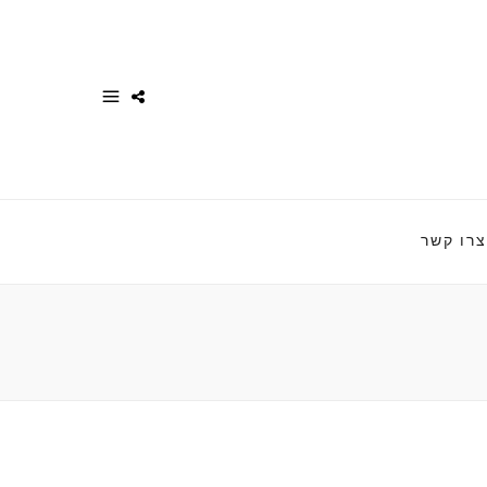
צרו קשר