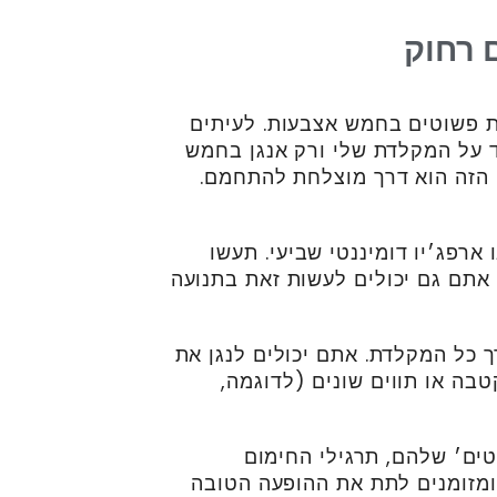
 רחוק
ות פשוטים בחמש אצבעות. לעיתים
ד על המקלדת שלי ורק אנגן בחמש
ט הזה הוא דרך מוצלחת להתחמם.
נורי או ארפג׳יו דומיננטי שביעי. תעשו
 אתם גם יכולים לעשות זאת בתנועה
 כל המקלדת. אתם יכולים לנגן את
בה או תווים שונים (לדוגמה,
ים׳ שלהם, תרגילי החימום
ומזומנים לתת את ההופעה הטובה