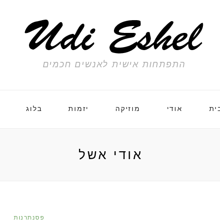
התפתחות אישית לאנשים חכמים
ית
אודי
מוזיקה
יזמות
בלוג
אודי אשל
פסנתרנות