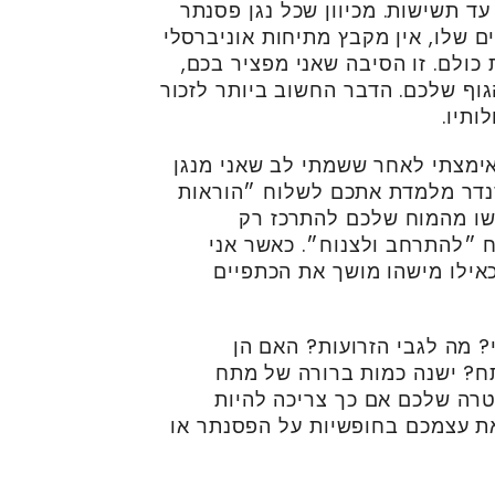
ד תשישות. מכיוון שכל נגן פסנתר
 שלו, אין מקבץ מתיחות אוניברסלי
כולם. זו הסיבה שאני מפציר בכם,
גוף שלכם. הדבר החשוב ביותר לזכור
ותיו.
אימצתי לאחר ששמתי לב שאני מנגן
נדר מלמדת אתכם לשלוח ״הוראות
בקשו מהמוח שלכם להתרכז רק
 ״להתרחב ולצנוח״. כאשר אני
אילו מישהו מושך את הכתפיים
 מה לגבי הזרועות? האם הן
ח? ישנה כמות ברורה של מתח
טרה שלכם אם כך צריכה להיות
ת עצמכם בחופשיות על הפסנתר או