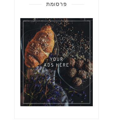
פרסומת