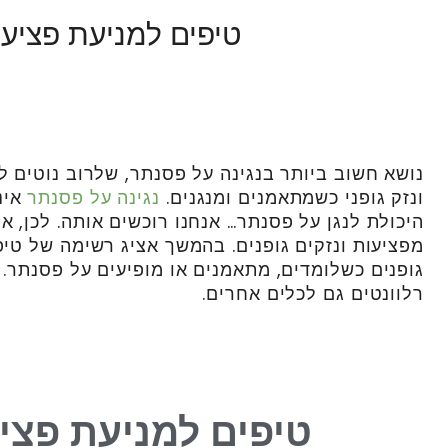
טיפים למניעת פציע
נושא חשוב ביותר בנגינה על פסנתר, שלרוב נוטים ל
ונזק גופני כשמתאמנים ומנגנים.
נגינה על פסנתר
אינ
היכולת לנגן על פסנתר… אנחנו רוכשים אותה. לכן, א
מפציעות ונזקים גופנים. בהמשך אציג רשימה של טיפי
גופנים כשלומדים, מתאמנים או מופיעים על פסנתר. 
רלוונטים גם לכלים אחרים.
טיפים למניעת פצי