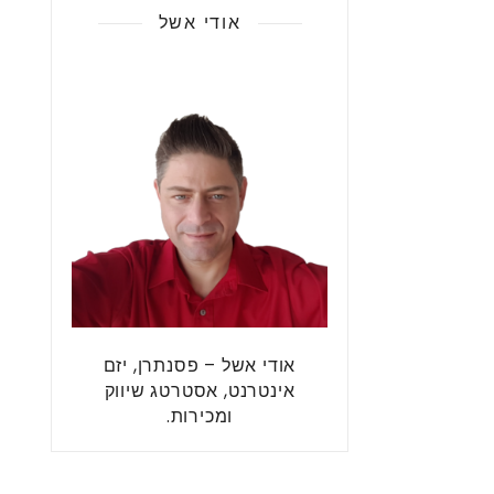
אודי אשל
אודי אשל – פסנתרן, יזם
אינטרנט, אסטרטג שיווק
ומכירות.