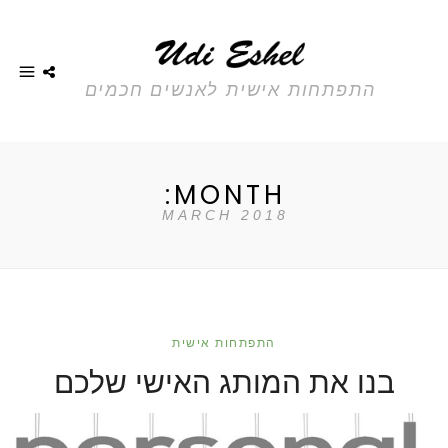
התפתחות אישית לאנשים חכמים
MONTH:
MARCH 2018
התפתחות אישית
בנו את המותג האישי שלכם