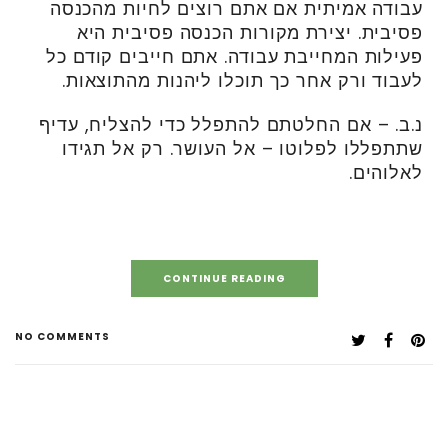
עבודה אמיתית אם אתם רוצים לחיות מהכנסה
פסיבית. יצירת מקורות הכנסה פסיבית היא
פעילות המחייבת עבודה. אתם חייבים קודם כל
לעבוד ורק אחר כך תוכלו ליהנות מהתוצאות.
נ.ב. – אם החלטתם להתפלל כדי להצליח, עדיף
שתתפללו לפלוטו – אל העושר. רק אל תגידו
לאלוהים.
CONTINUE READING
NO COMMENTS