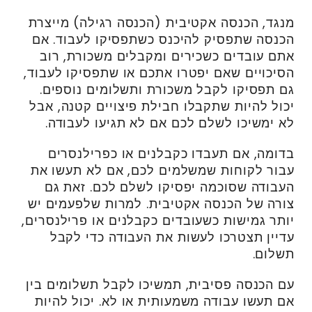
מנגד, הכנסה אקטיבית (הכנסה רגילה) מייצרת
הכנסה שתפסיק להיכנס כשתפסיקו לעבוד. אם
אתם עובדים כשכירים ומקבלים משכורת, רוב
הסיכויים שאם יפטרו אתכם או שתפסיקו לעבוד,
גם תפסיקו לקבל משכורת ותשלומים נוספים.
יכול להיות שתקבלו חבילת פיצויים קטנה, אבל
לא ימשיכו לשלם לכם אם לא תגיעו לעבודה.
בדומה, אם תעבדו כקבלנים או כפרילנסרים
עבור לקוחות שמשלמים לכם, אם לא תעשו את
העבודה שסוכמה יפסיקו לשלם לכם. זאת גם
צורה של הכנסה אקטיבית. למרות שלפעמים יש
יותר גמישות כשעובדים כקבלנים או פרילנסרים,
עדיין תצטרכו לעשות את העבודה כדי לקבל
תשלום.
עם הכנסה פסיבית, תמשיכו לקבל תשלומים בין
אם תעשו עבודה משמעותית או לא. יכול להיות