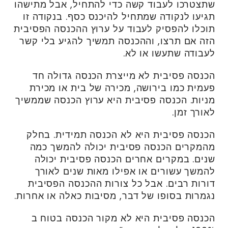
שתצטרכו לעבוד קשה כדי להתחיל, אבל מתישהו
תגיעו לנקודה שמתחיל להיכנס כסף. בנקודה זו
תוכלו להפסיק לעבוד על ערוץ ההכנסה הפסיבית
הזה אם תרצו, וההכנסה תמשיך להגיע בלי קשר
לעבודה שתעשו או לא.
הכנסה פסיבית לא מייצרת הכנסה גדולה חד
פעמית כמו בירושה, מכירה של בית או מכירת
מניות. הכנסה פסיבית היא ערוץ הכנסה שממשיך
לאורך זמן.
הכנסה פסיבית היא לא הכנסה תמידית. בחלק
מהמקרים הכנסה פסיבית יכולה להמשך כמה
שנים. במקרים אחרים הכנסה פסיבית יכולה
להמשך עשורים או אפילו מאות שנים לאורך
דורות רבים. אבל כל צורות ההכנסה הפסיבית
נגמרות בסופו של דבר, מסיבות כאלה או אחרות.
הכנסה פסיבית היא לא מקור הכנסה בטוח ב