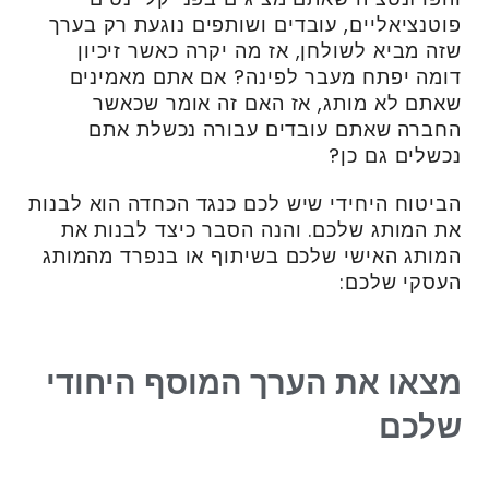
פוטנציאליים, עובדים ושותפים נוגעת רק בערך
שזה מביא לשולחן, אז מה יקרה כאשר זיכיון
דומה יפתח מעבר לפינה? אם אתם מאמינים
שאתם לא מותג, אז האם זה אומר שכאשר
החברה שאתם עובדים עבורה נכשלת אתם
נכשלים גם כן?
הביטוח היחידי שיש לכם כנגד הכחדה הוא לבנות
את המותג שלכם. והנה הסבר כיצד לבנות את
המותג האישי שלכם בשיתוף או בנפרד מהמותג
העסקי שלכם:
מצאו את הערך המוסף היחודי
שלכם