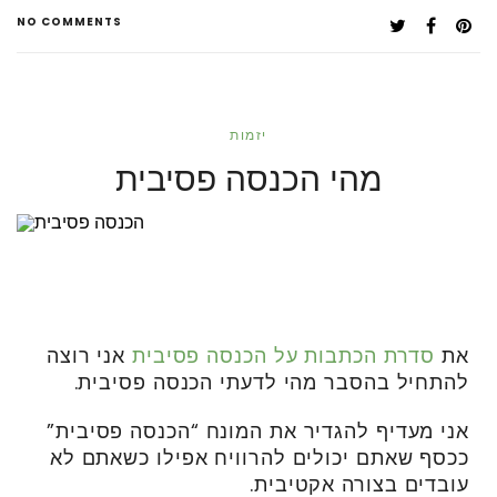
NO COMMENTS
יזמות
מהי הכנסה פסיבית
את
סדרת הכתבות על הכנסה פסיבית
אני רוצה
להתחיל בהסבר מהי לדעתי הכנסה פסיבית.
אני מעדיף להגדיר את המונח “הכנסה פסיבית”
ככסף שאתם יכולים להרוויח אפילו כשאתם לא
עובדים בצורה אקטיבית.