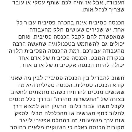
העבודה, אבל אז יהיה לכם שותף עסקי או עובד
שצריך לנהל אותו.
הכנסה פסיבית אינה בהכרח פסיבית עבור כל
אחד. יש שכירים שעושים חלק מהעבודה
שמאפשרת להם לקבל הכנסה פסיבית. ואתם
יכולים גם להשתמש בטכנולוגיה שתעשה הרבה
מהעבודה עבורכם. רמת ההכנסה הפסיבית תלויה
בנקודת המבט. הכנסה פסיבית של אדם אחד
יכולה להיות הכנסה אקטיבית של אדם אחר.
חשוב להבדיל בין הכנסה פסיבית לבין מה שאני
קורא הכנסה טפילית. הכנסה טפילית היא מה
שאנשים מנסים להרוויח כשהם מתפתים לחשוב
בצורה של “התעשרות מהירה” ובדרך כלל מנסים
לקבל משהו עבור כלום. הרעיון הוא למצוא דרך
לחלוב כסף מאנשים או מהכלכלה מבלי לספק
שום ערך משמעותי. זה בהחלט אפשרי לייצר
מקורות הכנסה כאלה כי השווקים מלאים בחוסר