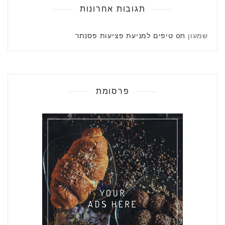
תגובות אחרונות
שמעון
on
טיפים למניעת פציעות פסנתר
פרסומת