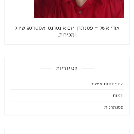
אודי אשל – פסנתרן, יזם אינטרנט, אסטרטג שיווק
ומכירות.
קטגוריות
התפתחות אישית
יזמות
פסנתרנות