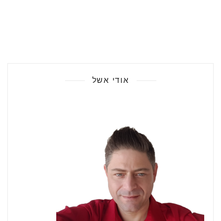
אודי אשל