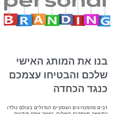
בנו את המותג האישי
שלכם והבטיחו עצמכם
כנגד הכחדה
רבים מהמנהיגים העסקיים הגדולים בעולם נולדו
כתוצאה מעסקים כושלים. כאשר אתם מודעים