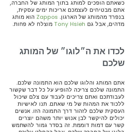
כשאתם הופכים למותג בתוך המותג של החברה,
אתם מבטיחים לעצמכם אריכות ימים עסקית,
בנפרד מהמותג של הארגון.
Zappos
הוא מותג
מדהים, אבל גם
Tony Hsieh
מוצלח לא פחות.
לכדו את ה״לוגו״ של המותג
שלכם
אתם המותג והלוגו שלכם הוא התמונה שלכם.
התמונה שלכם צריכה להופיע על כל דבר שקשור
לעבודתכם ואתם צריכים לעבוד עם צלם שיכול
ללכוד את המהות של מי שאתם. תנו לאישיות
העסקית שלכם לזהור דרך התמונה הזו. אנשים
יכולים להיקשר לבן אנוש יותר משהם יוצרים
קשר עם דמות דוממת. זה בסדר גמור להשתמש