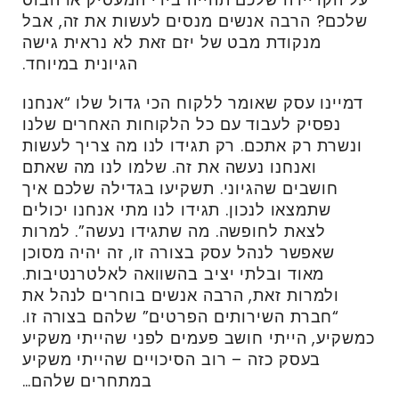
שלכם? הרבה אנשים מנסים לעשות את זה, אבל
מנקודת מבט של יזם זאת לא נראית גישה
הגיונית במיוחד.
דמיינו עסק שאומר ללקוח הכי גדול שלו “אנחנו
נפסיק לעבוד עם כל הלקוחות האחרים שלנו
ונשרת רק אתכם. רק תגידו לנו מה צריך לעשות
ואנחנו נעשה את זה. שלמו לנו מה שאתם
חושבים שהגיוני. תשקיעו בגדילה שלכם איך
שתמצאו לנכון. תגידו לנו מתי אנחנו יכולים
לצאת לחופשה. מה שתגידו נעשה”. למרות
שאפשר לנהל עסק בצורה זו, זה יהיה מסוכן
מאוד ובלתי יציב בהשוואה לאלטרנטיבות.
ולמרות זאת, הרבה אנשים בוחרים לנהל את
“חברת השירותים הפרטים” שלהם בצורה זו.
כמשקיע, הייתי חושב פעמים לפני שהייתי משקיע
בעסק כזה – רוב הסיכויים שהייתי משקיע
במתחרים שלהם…