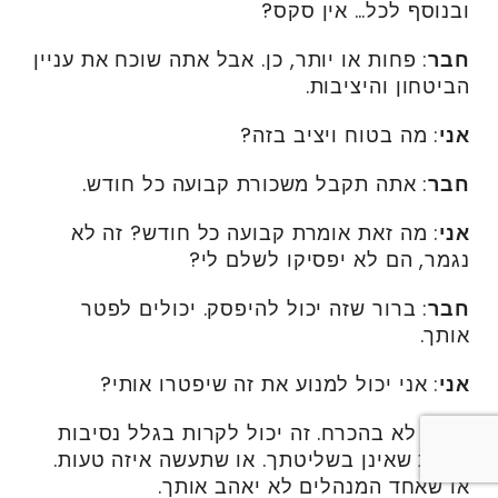
ובנוסף לכל… אין סקס?
חבר
: פחות או יותר, כן. אבל אתה שוכח את עניין
הביטחון והיציבות.
אני
: מה בטוח ויציב בזה?
חבר
: אתה תקבל משכורת קבועה כל חודש.
אני
: מה זאת אומרת קבועה כל חודש? זה לא
נגמר, הם לא יפסיקו לשלם לי?
חבר
: ברור שזה יכול להיפסק. יכולים לפטר
אותך.
אני
: אני יכול למנוע את זה שיפטרו אותי?
חבר
: לא בהכרח. זה יכול לקרות בגלל נסיבות
שונות שאינן בשליטתך. או שתעשה איזה טעות.
או שאחד המנהלים לא יאהב אותך.