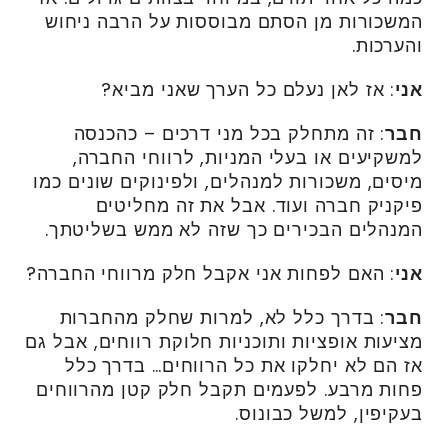
המשכורות מן הסתם מבוססות על הרבה ניחוש
והערכות.
אני
: אז לאן נעלם כל הערך שאני מביא?
חבר
: זה מתחלק בכל מני דרכים – כהכנסה
למשקיעים או בעלי המניות, לרווחי החברה,
מיסים, משכורות למנהלים, ולפינוקים שונים כמו
פיקניק חברה ועוד. אבל את זה מחליטים
המנהלים הבכירים כך שזה לא ממש בשליטתך.
אני
: האם לפחות אני אקבל חלק מרווחי החברה?
חבר
: בדרך כלל לא, למרות שחלק מהחברות
מציעות אופציות ותוכניות חלוקת רווחים, אבל גם
אז הם לא יחלקו את כל הרווחים… בדרך כלל
פחות מרבע. לפעמים תקבל חלק קטן מהרווחים
בעקיפין, למשל כבונוס.