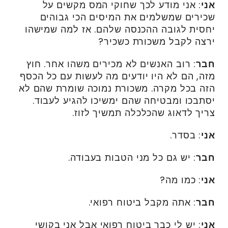
אני
: אני מודע לכך שחוקי המס מקשים על
שכירים שמשלמים את המיסים הכי גבוהים
יחסית לגובה ההכנסה שלהם. אז למה שמישהו
ירצה לקבל משכורת כשכיר?
חבר
: רוב האנשים לא מכירים משהו אחר. חוץ
מזה, הם לא היו יודעים מה לעשות עם כל הכסף
הזה בכל מקרה. משכורת נמוכה שומרת שהם לא
יסתבכו ומבטיחה שהם ימשיכו להגיע לעבוד.
צריך לדאוג שהכלכלה תמשיך לזוז.
אני
: בסדר.
חבר
: יש גם כל מני הטבות בעבודה.
אני
: כמו מה?
חבר
: אתה מקבל ביטוח רפואי.
אני
: יש לי כבר ביטוח רפואי אבל אני בקושי