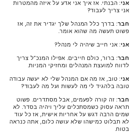
אני
: הבנתי. אז איך אני אדע על איזה מהמטרות
אני צריך לעבוד?
חבר
: בדרך כלל המנהל שלך יגדיר את זה, אז
פשוט תעשה מה שהוא אומר.
אני
: אני חייב שיהיה לי מנהל?
חבר
: ברור, כולם חייבים. אפילו המנכ”ל צריך
לדווח למועצת המנהלים ומחזיקי המניות.
אני
: טוב, אז מה אם המנהל שלי לא יעשה עבודה
טובה בלהגיד לי מה לעשות ועל מה לעבוד?
חבר
: זה קורה לפעמים, אבל מסתדרים. פשוט
תראה עסוק כשמסתכלים עליך ויהיה בסדר. לא
שמים הרבה דגש על אחריות אישית, אז כל עוד
לא תבלוט כמישהו שלא עושה כלום, אתה כנראה
בטוח.