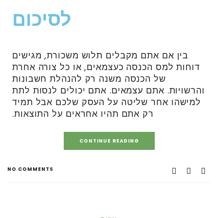
לסיכום
בין אם אתם מקבלים תלוש משכורת, מגישים
דוחות למס הכנסה כעצמאים, או כל צורה אחרת
של הכנסה משנה רק להנהלת חשבונות
והרשויות. אתם עצמאים. אתם יכולים לנסות לתת
למישהו אחר שליטה על העסק שלכם אבל תמיד
רק אתם תהיו אחראים על התוצאות.
CONTINUE READING
NO COMMENTS