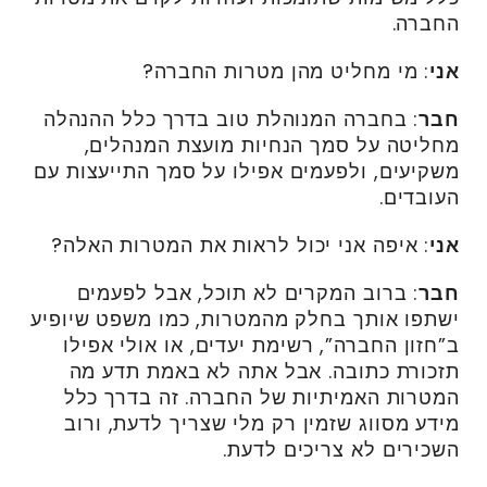
החברה.
אני
: מי מחליט מהן מטרות החברה?
חבר
: בחברה המנוהלת טוב בדרך כלל ההנהלה
מחליטה על סמך הנחיות מועצת המנהלים,
משקיעים, ולפעמים אפילו על סמך התייעצות עם
העובדים.
אני
: איפה אני יכול לראות את המטרות האלה?
חבר
: ברוב המקרים לא תוכל, אבל לפעמים
ישתפו אותך בחלק מהמטרות, כמו משפט שיופיע
ב”חזון החברה”, רשימת יעדים, או אולי אפילו
תזכורת כתובה. אבל אתה לא באמת תדע מה
המטרות האמיתיות של החברה. זה בדרך כלל
מידע מסווג שזמין רק מלי שצריך לדעת, ורוב
השכירים לא צריכים לדעת.