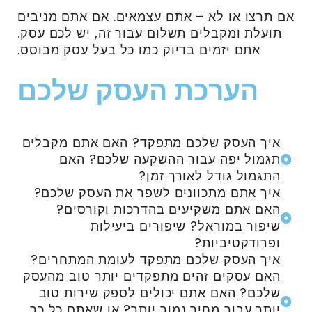
אם תרצו או לא – אתם עצמאים. אם אתם מניבים
תועלת ומקבלים תשלום עבור זה, יש לכם עסק.
אתם יזמים בדיוק כמו כל בעל עסק מבוסס.
הערכת העסק שלכם
איך העסק שלכם מתפקד? האם אתם מקבלים
תגמול יפה עבור ההשקעה שלכם? האם
התגמול גודל לאורך זמן?
איך אתם מתכוונים לשפר את העסק שלכם?
האם אתם משקיעים בהדרכות וקורסים?
שיפור במוראל? שיפורים ביעילות
ופרודקטיביות?
איך העסק שלכם מתפקד לעומת המתחרים?
האם עסקים זהים מתפקדים יותר טוב מהעסק
שלכם? האם אתם יכולים לספק שירות טוב
יותר עבור מחיר נמוך יותר? או שאתם כל כך