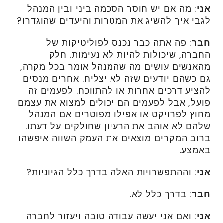
אני
: מה אם יש חוסר הסכמה ביני ובין המנהל
לגבי איך להשיג את המטרות והיעדים שהוגדרו?
חבר
: פה אתה כבר נכנס לפוליטיקות של
החברה, שיכולות להיות לא נעימות. חלק
מהאנשים עושים מה שהמנהל אומר בכל מקרה,
גם כשהם יודעים שזה לא יצליח. אחרים מנסים
להציע דרכים אחרות או להתווכח. לפעמים זה
פועל, אבל לפעמים הם יכולים למצוא את עצמם
מחוץ לפרויקט או אפילו מפוטרים אם המנהל
שלהם לא אוהב את הרעיון שחולקים על דעתו.
ברוב המקרים מוצאים את העמק השווה איפשהו
באמצע.
אני
: וההתפשרויות האלה בדרך כלל הגיוניות?
חבר
: בדרך כלל לא.
אני
: ואם אני יעשה עבודה טובה ויעזור לחברה