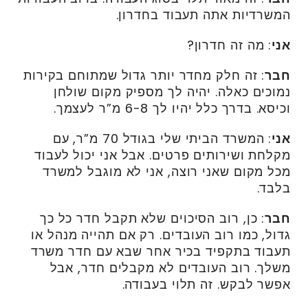
המשרדיות אתה תעבוד בחדרון.
אני
: מה זה חדרון?
חבר
: זה חלק מחדר יותר גדול שמתוחם בקירות
נמוכים כאלה. יהיה לך מספיק מקום שולחן
וכיסא. בדרך כלל יהיו לך 6-8 מ”ר לעצמך.
אני
: המשרד הביתי שלי בגודל 70 מ”ר, עם
מקלחת ושירותים פרטים. אבל אני יכול לעבוד
מכל מקום שאני רוצה, אני לא מוגבל למשרד
בלבד.
חבר
: כן, רוב הסיכוים שלא תקבל חדר כל כך
גדול, כמו רוב העובדים. רק אם תהייה מנהל או
תעבוד בתקפיד בכיר אחר שבא עם חדר משרד
משלך. רוב העובדים לא מקבלים חדר, אבל
אפשר לבקש. זה תלוי בעבודה.