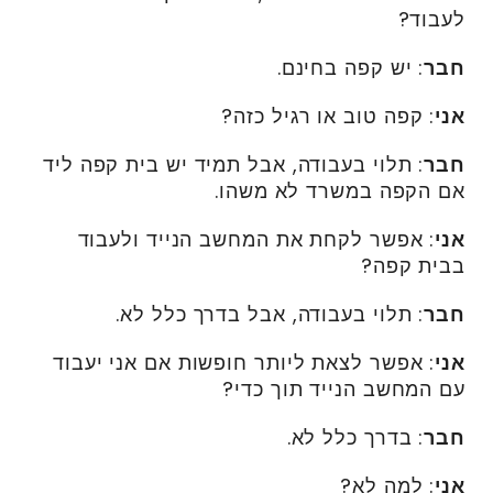
לעבוד?
חבר
: יש קפה בחינם.
אני
: קפה טוב או רגיל כזה?
חבר
: תלוי בעבודה, אבל תמיד יש בית קפה ליד
אם הקפה במשרד לא משהו.
אני
: אפשר לקחת את המחשב הנייד ולעבוד
בבית קפה?
חבר
: תלוי בעבודה, אבל בדרך כלל לא.
אני
: אפשר לצאת ליותר חופשות אם אני יעבוד
עם המחשב הנייד תוך כדי?
חבר
: בדרך כלל לא.
אני
: למה לא?