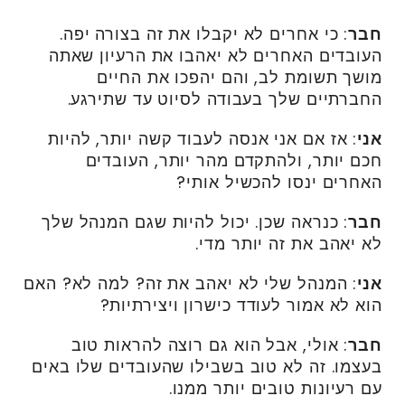
חבר
: כי אחרים לא יקבלו את זה בצורה יפה.
העובדים האחרים לא יאהבו את הרעיון שאתה
מושך תשומת לב, והם יהפכו את החיים
החברתיים שלך בעבודה לסיוט עד שתירגע.
אני
: אז אם אני אנסה לעבוד קשה יותר, להיות
חכם יותר, ולהתקדם מהר יותר, העובדים
האחרים ינסו להכשיל אותי?
חבר
: כנראה שכן. יכול להיות שגם המנהל שלך
לא יאהב את זה יותר מדי.
אני
: המנהל שלי לא יאהב את זה? למה לא? האם
הוא לא אמור לעודד כישרון ויצירתיות?
חבר
: אולי, אבל הוא גם רוצה להראות טוב
בעצמו. זה לא טוב בשבילו שהעובדים שלו באים
עם רעיונות טובים יותר ממנו.