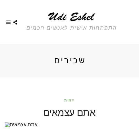
התפתחות אישית לאנשים חכמים
שכירים
יזמות
אתם עצמאים