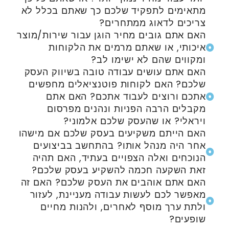
מתאימים לתפקיד שלכם כך שאתם בכלל לא
צריכים לדאוג ממתחרים?
האם אתם גובים מחיר הוגן עבור שירות/מוצר
איכותי, או שאתם מרמים את הלקוחות
ומקווים שהם לא ישימו לב?
האם אתם עושים עבודה טובה בשיווק העסק
שלכם? האם לקוחות פוטנציאלים מחפשים
אתכם ורוצים לעבוד אתכם? האם אתם
מקבלים הרבה הפניות ונהנים מפרסום
ויראלי? או שהעסק שלכם אלמוני?
האם הייתם משקיעים בעסק שלכם אם מישהו
אחר היה מנהל אותו? בהתחשב בביצועים
הנוכחים ואלה הצפויים בעתיד, האם תהיה
זאת השקעה חכמה להשקיע בעסק שלכם?
האם אתם אוהבים את העסק שלכם? האם זה
מאפשר לכם לעשות עבודה מעניינת, לעזור
ולתת ערך מוסף לאחרים, ולהנות מחיים
שופעים?