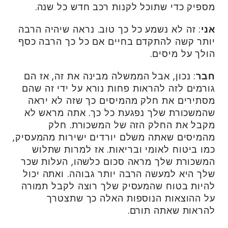
מספיק כדי שתוכל לקנות רכב חדש כל שנה.
אני
: זה לא נשמע כל כך טוב. נראה שיהיה הרבה
יותר קשה להתקדם בחיים אם כל כך הרבה כסף
הולך על מיסים.
חבר
: נכון, אבל הממשלה מבינה את זה, אז הם
גורמים לזה להראות פחות נורא על ידי זה שהם
מסתירים את חלק מהמיסים כך שזה לא יראה
שהמשכורת שלך נפגעת כל כך. אתה מראש לא
מקבל את החלק הזה של המשכורת. חלק
מהמיסים שאתה משלם יורדים ישירות מהמעסיק,
כמו ביטוח לאומי ובריאות. אז למרות שתלוש
המשכורת שלך מראה סכום כלשהו, העלות שכר
שלך היא למעשה הרבה יותר גבוהה. ואתה יכול
להיות בטוח שהמעסיק שלך רוצה לקבל תמורה
על ההוצאות הנוספות האלה כך שתצטרך
להראות שאתה תורם.