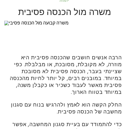
יזמות
משרה מול הכנסה פסיבית
הרבה אנשים חושבים שהכנסה פסיבית היא
מוזרה, לא מקובלת, מסובכת, או מבלבלת. כפי
שציינתי בעבר, הכנסה פסיבית לא מסובכת
במיוחד. במובנים רבים, קל יותר לחיות מהכנסה
פסיבית מאשר לעבוד כשכיר או כקבלן משנה,
במיוחד בטווח הארוך.
החלק הקשה הוא לאמץ ולהרגיש בנוח עם סגנון
מחשבה של הכנסה פסיבית.
כדי להתמודד עם בעיית סגנון המחשבה, אפשר