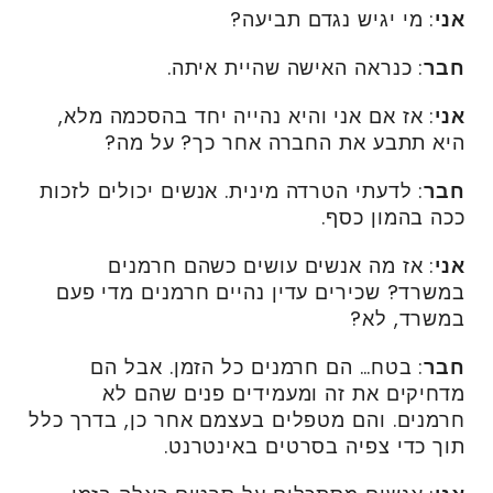
אני
: מי יגיש נגדם תביעה?
חבר
: כנראה האישה שהיית איתה.
אני
: אז אם אני והיא נהייה יחד בהסכמה מלא,
היא תתבע את החברה אחר כך? על מה?
חבר
: לדעתי הטרדה מינית. אנשים יכולים לזכות
ככה בהמון כסף.
אני
: אז מה אנשים עושים כשהם חרמנים
במשרד? שכירים עדין נהיים חרמנים מדי פעם
במשרד, לא?
חבר
: בטח… הם חרמנים כל הזמן. אבל הם
מדחיקים את זה ומעמידים פנים שהם לא
חרמנים. והם מטפלים בעצמם אחר כן, בדרך כלל
תוך כדי צפיה בסרטים באינטרנט.