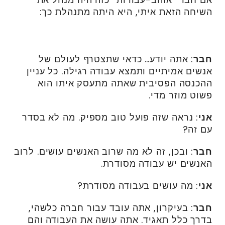
השיחה הזאת איתי, היא היתה מתנהלת כך:
חבר
: אתה יודע… כדאי שתצטרף לעולם של
אנשים אמיתיים ותמצא עבודה רגילה. כל עניין
ההכנסה הפסיבית שאתה מתעסק איתו הוא
פשוט מוזר מדי.
אני
: נראה שזה פועל טוב מספיק. מה לא בסדר
עם זה?
חבר
: ובכן, זה לא מה שרוב האנשים עושים. לרוב
האנשים יש עבודה מסודרת.
אני
: מה עושים בעבודה מסודרת?
חבר
: בעיקרון, אתה עובד עבור חברה כלשהי,
בדרך כלל תאגיד. אתה עושה את העבודה והם