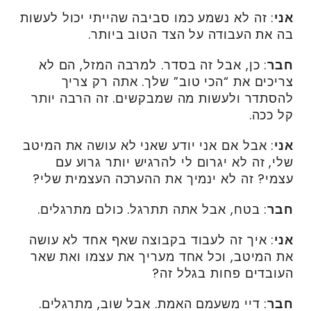
אני
: זה לא נשמע כמו סביבה שהייתי יכול לעשות
בה את העבודה על הצד הטוב ביותר.
חבר
: כן, אבל זה בסדר. למרבה המזל, הם לא
צריכים את “הכי טוב” שלך. אתה רק צריך
להסתדר ולעשות מה שמבקשים. זה הרבה יותר
קל ככה.
אני
: אבל אם אני יודע שאני לא עושה את המיטב
שלי, זה לא יגרום לי להרגיש יותר גרוע עם
עצמי? זה לא ינמיך את ההערכה העצמית שלי?
חבר
: בטח, אבל אתה תתרגל. כולם מתרגלים.
אני
: איך זה לעבוד בקבוצה שאף אחד לא עושה
את המיטב, וכל אחד מעריך את עצמו ואת שאר
העובדים פחות בגלל זה?
חבר
: דיי משעמם האמת. אבל שוב, מתרגלים.