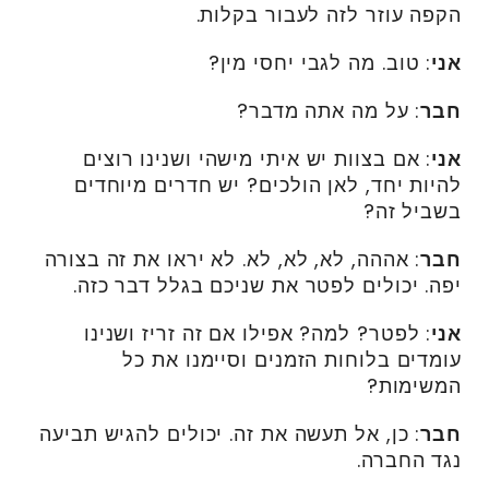
הקפה עוזר לזה לעבור בקלות.
אני
: טוב. מה לגבי יחסי מין?
חבר
: על מה אתה מדבר?
אני
: אם בצוות יש איתי מישהי ושנינו רוצים
להיות יחד, לאן הולכים? יש חדרים מיוחדים
בשביל זה?
חבר
: אההה, לא, לא, לא. לא יראו את זה בצורה
יפה. יכולים לפטר את שניכם בגלל דבר כזה.
אני
: לפטר? למה? אפילו אם זה זריז ושנינו
עומדים בלוחות הזמנים וסיימנו את כל
המשימות?
חבר
: כן, אל תעשה את זה. יכולים להגיש תביעה
נגד החברה.