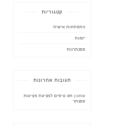
קטגוריות
התפתחות אישית
יזמות
פסנתרנות
תגובות אחרונות
שמעון
on
טיפים למניעת פציעות
פסנתר