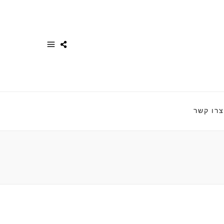
צרו קשר