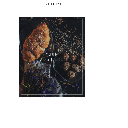
פרסומת