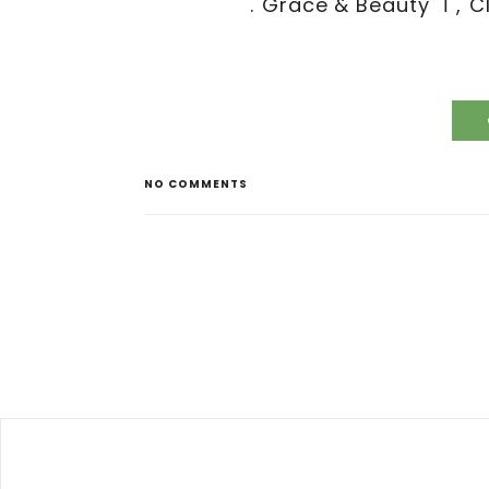
NO COMMENTS