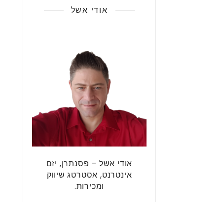
אודי אשל
אודי אשל – פסנתרן, יזם
אינטרנט, אסטרטג שיווק
ומכירות.