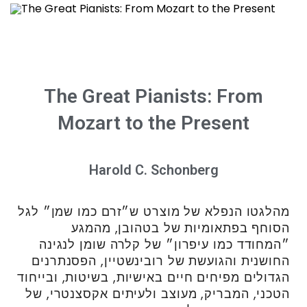
The Great Pianists: From
Mozart to the Present
Harold C. Schonberg
מהלגטו הנפלא של מוצרט ש״זרם כמו שמן״ לגל
הסוחף בפתאומיות של בטהובן, מהמגע
״המחודד כמו עיפרון״ של קלרה שומן לנגינה
החושנית והגועשת של רובינשטיין, הפסנתרנים
הגדולים מפיחים חיים באישיות, בשיטות, ובייחוד
הטכני, המבריק, מעוצב ולעיתים אקסצנטרי, של