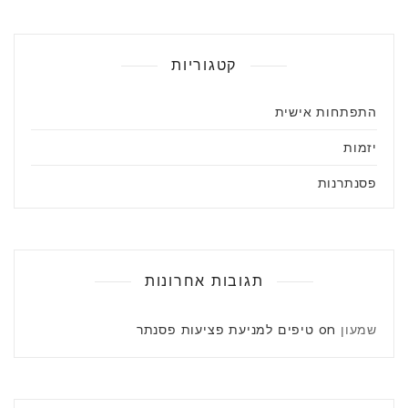
קטגוריות
התפתחות אישית
יזמות
פסנתרנות
תגובות אחרונות
שמעון
on
טיפים למניעת פציעות פסנתר