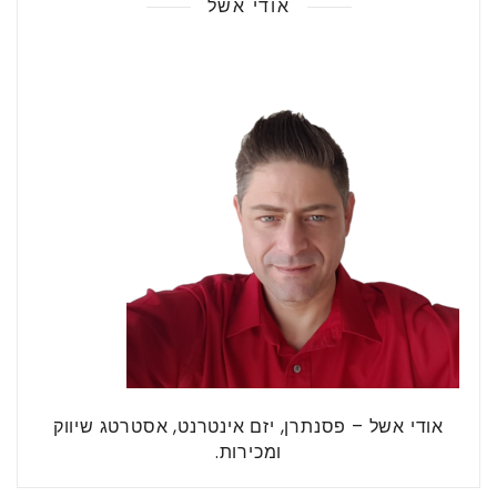
אודי אשל
אודי אשל – פסנתרן, יזם אינטרנט, אסטרטג שיווק
ומכירות.