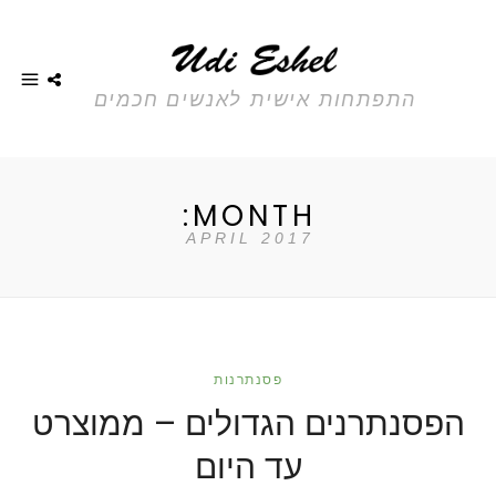
התפתחות אישית לאנשים חכמים
MONTH:
APRIL 2017
פסנתרנות
הפסנתרנים הגדולים – ממוצרט
עד היום