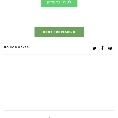
לקניה באמאזון
CONTINUE READING
NO COMMENTS