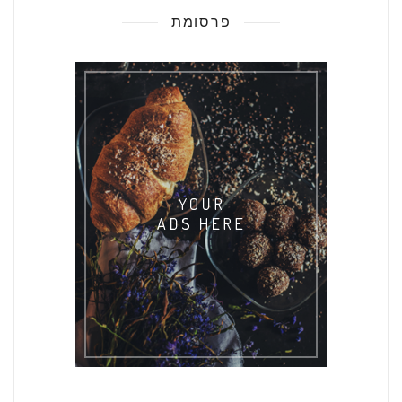
פרסומת